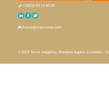
+33(0)6 63 14 60 28
karine@massonnie.com
© 2019 Terres Indigènes.
Mentions légales & cookies
-
Po