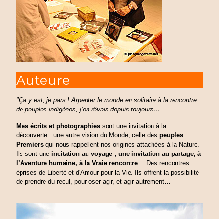
Auteure
"Ça y est, je pars ! Arpenter le monde en solitaire à la rencontre
de peuples indigènes, j’en rêvais depuis toujours…
Mes écrits et photographies
sont une invitation à la
découverte : une autre vision du Monde, celle des
peuples
Premiers
qui nous rappellent nos origines attachées à la Nature.
Ils sont une
incitation au voyage ; une invitation au partage, à
l’Aventure humaine, à la Vraie rencontre
… Des rencontres
éprises de Liberté et d'Amour pour la Vie. Ils offrent la possibilité
de prendre du recul, pour oser agir, et agir autrement…