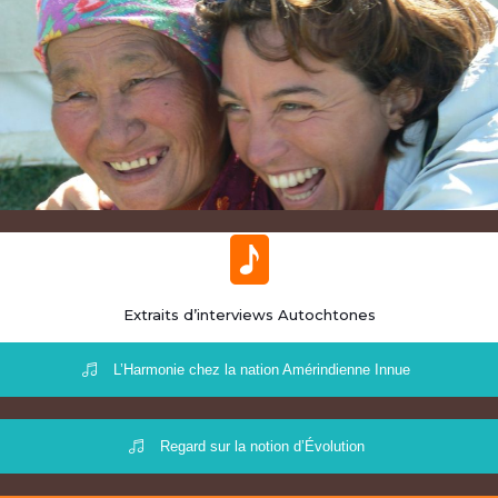
Extraits d’interviews Autochtones
L’Harmonie chez la nation Amérindienne Innue
Regard sur la notion d’Évolution