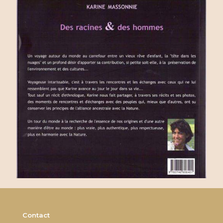
Contact