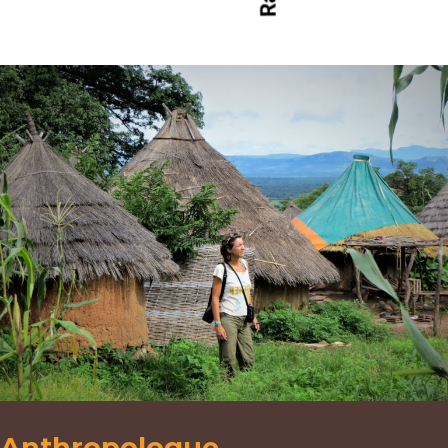
Anthropologue