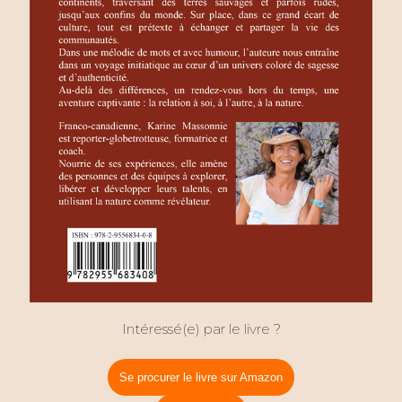
Intéressé(e) par le livre ?
Se procurer le livre sur Amazon