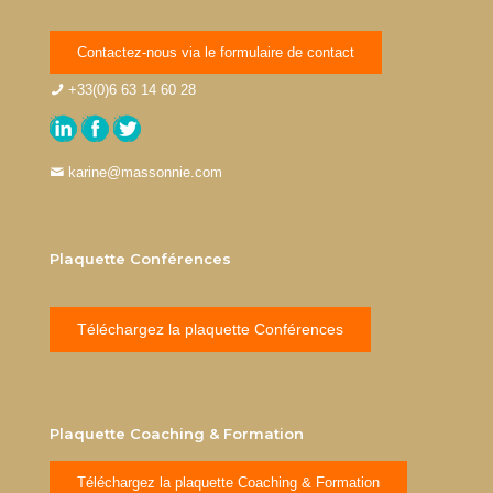
Contactez-nous via le formulaire de contact
+33(0)6 63 14 60 28
karine@massonnie.com
Plaquette Conférences
Téléchargez la plaquette Conférences
Plaquette Coaching & Formation
Téléchargez la plaquette Coaching & Formation