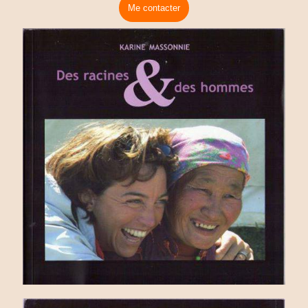
Me contacter