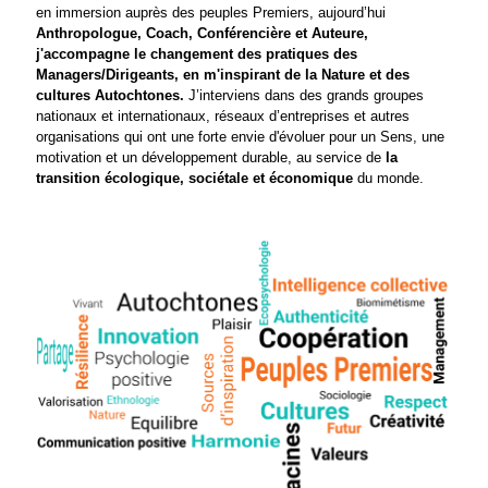
en immersion auprès des peuples Premiers, aujourd’hui
Anthropologue, Coach, Conférencière et Auteure,
j'accompagne le changement des pratiques des
Managers/Dirigeants,
en m'inspirant de la Nature et des
cultures Autochtones.
J’interviens dans des grands groupes
nationaux et internationaux, réseaux d’entreprises et autres
organisations qui ont une forte envie d'évoluer pour un Sens, une
motivation et un développement durable, au service de
la
transition écologique, sociétale et économique
du monde.