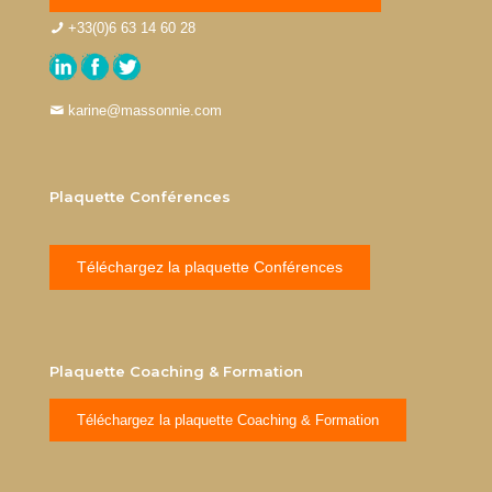
+33(0)6 63 14 60 28
karine@massonnie.com
Plaquette Conférences
Téléchargez la plaquette Conférences
Plaquette Coaching & Formation
Téléchargez la plaquette Coaching & Formation