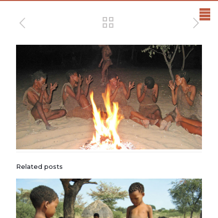
Related posts