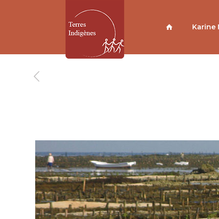
Karine