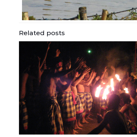
Related posts